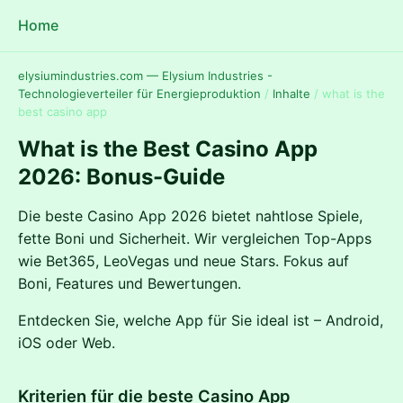
Home
elysiumindustries.com — Elysium Industries -
Technologieverteiler für Energieproduktion
/
Inhalte
/
what is the
best casino app
What is the Best Casino App
2026: Bonus-Guide
Die beste Casino App 2026 bietet nahtlose Spiele,
fette Boni und Sicherheit. Wir vergleichen Top-Apps
wie Bet365, LeoVegas und neue Stars. Fokus auf
Boni, Features und Bewertungen.
Entdecken Sie, welche App für Sie ideal ist – Android,
iOS oder Web.
Kriterien für die beste Casino App