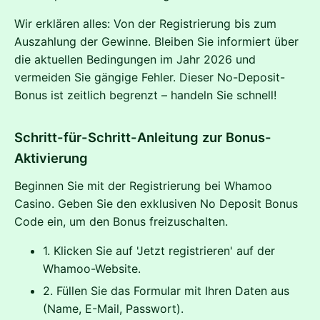
Wir erklären alles: Von der Registrierung bis zum
Auszahlung der Gewinne. Bleiben Sie informiert über
die aktuellen Bedingungen im Jahr 2026 und
vermeiden Sie gängige Fehler. Dieser No-Deposit-
Bonus ist zeitlich begrenzt – handeln Sie schnell!
Schritt-für-Schritt-Anleitung zur Bonus-
Aktivierung
Beginnen Sie mit der Registrierung bei Whamoo
Casino. Geben Sie den exklusiven No Deposit Bonus
Code ein, um den Bonus freizuschalten.
1. Klicken Sie auf 'Jetzt registrieren' auf der
Whamoo-Website.
2. Füllen Sie das Formular mit Ihren Daten aus
(Name, E-Mail, Passwort).