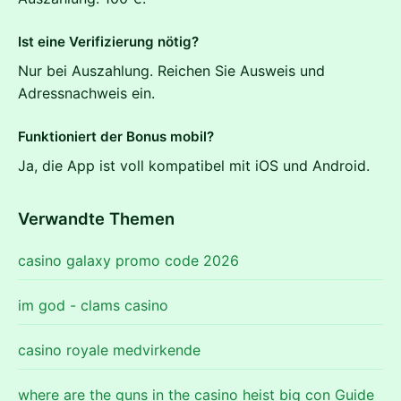
Ist eine Verifizierung nötig?
Nur bei Auszahlung. Reichen Sie Ausweis und
Adressnachweis ein.
Funktioniert der Bonus mobil?
Ja, die App ist voll kompatibel mit iOS und Android.
Verwandte Themen
casino galaxy promo code 2026
im god - clams casino
casino royale medvirkende
where are the guns in the casino heist big con Guide