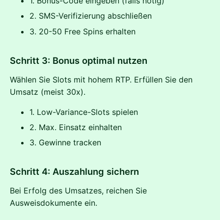
1. Bonus-Code eingeben (falls nötig)
2. SMS-Verifizierung abschließen
3. 20-50 Free Spins erhalten
Schritt 3: Bonus optimal nutzen
Wählen Sie Slots mit hohem RTP. Erfüllen Sie den
Umsatz (meist 30x).
1. Low-Variance-Slots spielen
2. Max. Einsatz einhalten
3. Gewinne tracken
Schritt 4: Auszahlung sichern
Bei Erfolg des Umsatzes, reichen Sie
Ausweisdokumente ein.