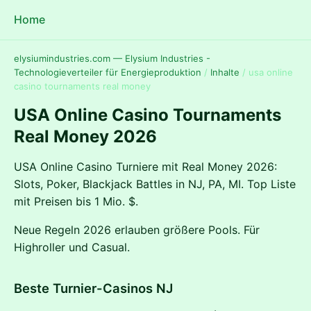
Home
elysiumindustries.com — Elysium Industries -
Technologieverteiler für Energieproduktion
/
Inhalte
/
usa online
casino tournaments real money
USA Online Casino Tournaments
Real Money 2026
USA Online Casino Turniere mit Real Money 2026:
Slots, Poker, Blackjack Battles in NJ, PA, MI. Top Liste
mit Preisen bis 1 Mio. $.
Neue Regeln 2026 erlauben größere Pools. Für
Highroller und Casual.
Beste Turnier-Casinos NJ