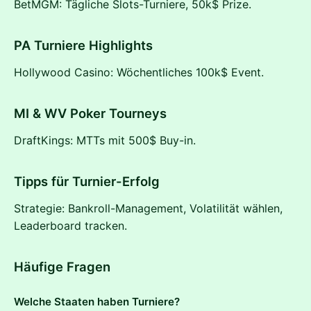
BetMGM: Tägliche Slots-Turniere, 50k$ Prize.
PA Turniere Highlights
Hollywood Casino: Wöchentliches 100k$ Event.
MI & WV Poker Tourneys
DraftKings: MTTs mit 500$ Buy-in.
Tipps für Turnier-Erfolg
Strategie: Bankroll-Management, Volatilität wählen,
Leaderboard tracken.
Häufige Fragen
Welche Staaten haben Turniere?