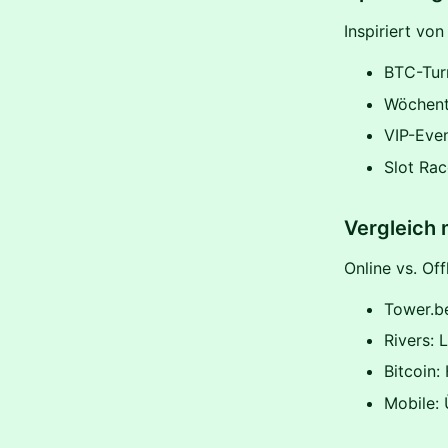
Inspiriert von
BTC-Turn
Wöchent
VIP-Even
Slot Rac
Vergleich 
Online vs. Off
Tower.be
Rivers: 
Bitcoin:
Mobile: 