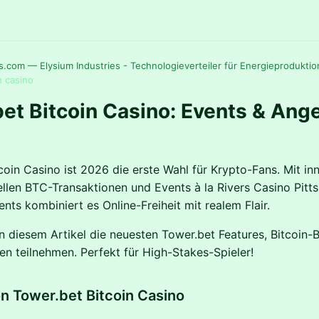
s.com — Elysium Industries - Technologieverteiler für Energieproduktio
n casino
et Bitcoin Casino: Events & Ang
coin Casino ist 2026 die erste Wahl für Krypto-Fans. Mit in
ellen BTC-Transaktionen und Events à la Rivers Casino Pitt
ts kombiniert es Online-Freiheit mit realem Flair.
in diesem Artikel die neuesten Tower.bet Features, Bitcoin-
ren teilnehmen. Perfekt für High-Stakes-Spieler!
on Tower.bet Bitcoin Casino