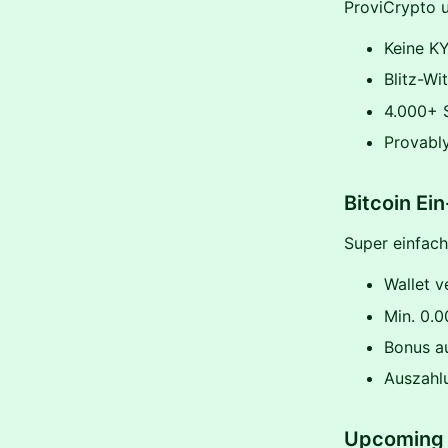
ProviCrypto 
Keine KY
Blitz-Wi
4.000+ S
Provably
Bitcoin Ei
Super einfach
Wallet v
Min. 0.0
Bonus au
Auszahlu
Upcoming 