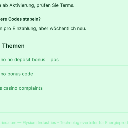
 ab Aktivierung, prüfen Sie Terms.
ere Codes stapeln?
en pro Einzahlung, aber wöchentlich neu.
e Themen
ino no deposit bonus Tipps
sino bonus code
s casino complaints
ries.com — Elysium Industries - Technologieverteiler für Energiepro