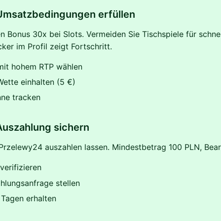
 Umsatzbedingungen erfüllen
n Bonus 30x bei Slots. Vermeiden Sie Tischspiele für schne
ker im Profil zeigt Fortschritt.
 mit hohem RTP wählen
ette einhalten (5 €)
nne tracken
 Auszahlung sichern
 Przelewy24 auszahlen lassen. Mindestbetrag 100 PLN, Bea
verifizieren
hlungsanfrage stellen
3 Tagen erhalten