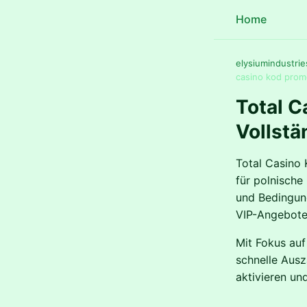
Home
elysiumindustrie
casino kod prom
Total C
Vollstä
Total Casino
für polnische
und Bedingun
VIP-Angeboten 
Mit Fokus auf
schnelle Ausz
aktivieren un