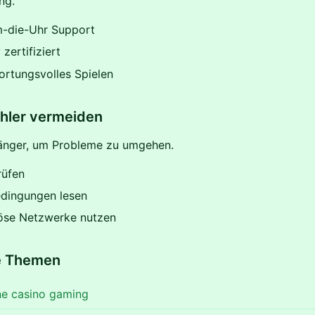
ng.
-die-Uhr Support
 zertifiziert
ortungsvolles Spielen
ehler vermeiden
fänger, um Probleme zu umgehen.
rüfen
dingungen lesen
iöse Netzwerke nutzen
e Themen
ne casino gaming