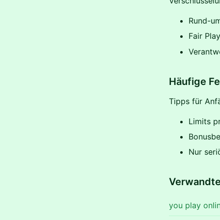
Verschlüsselu
Rund-um
Fair Play
Verantw
Häufige F
Tipps für An
Limits p
Bonusbe
Nur ser
Verwandt
you play onli