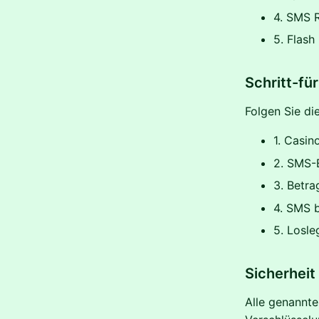
4. SMS 
5. Flash
Schritt-fü
Folgen Sie di
1. Casin
2. SMS-
3. Betra
4. SMS 
5. Losl
Sicherheit
Alle genannte