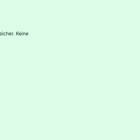
sicher. Keine