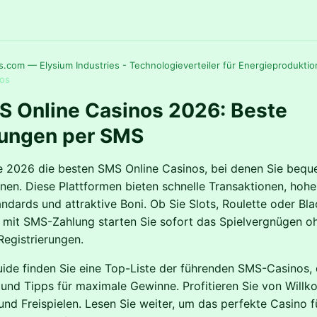
s.com — Elysium Industries - Technologieverteiler für Energieproduktio
nos
S Online Casinos 2026: Beste
lungen per SMS
e 2026 die besten SMS Online Casinos, bei denen Sie beq
nen. Diese Plattformen bieten schnelle Transaktionen, hohe
andards und attraktive Boni. Ob Sie Slots, Roulette oder Bl
 mit SMS-Zahlung starten Sie sofort das Spielvergnügen o
Registrierungen.
ide finden Sie eine Top-Liste der führenden SMS-Casinos, d
und Tipps für maximale Gewinne. Profitieren Sie von Will
und Freispielen. Lesen Sie weiter, um das perfekte Casino fü