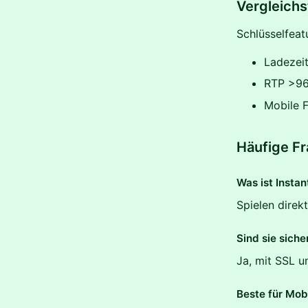
Vergleichs
Schlüsselfeat
Ladezei
RTP >9
Mobile F
Häufige F
Was ist Instan
Spielen direk
Sind sie siche
Ja, mit SSL u
Beste für Mob