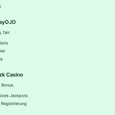
i
PlayOJO
 fair.
lots
ler
ck
izk Casino
 Bonus.
sives Jackpots
 Registrierung