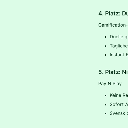
4. Platz: D
Gamification
Duelle g
Tägliche
Instant 
5. Platz: N
Pay N Play.
Keine Re
Sofort 
Svensk 