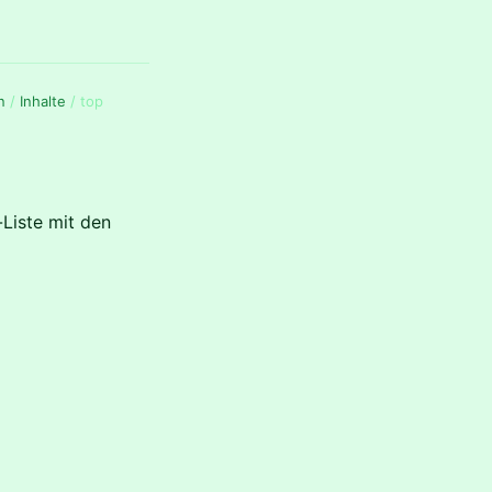
n
/
Inhalte
/
top
Liste mit den