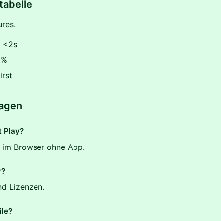
tabelle
ures.
t <2s
6%
irst
ragen
t Play?
t im Browser ohne App.
r?
nd Lizenzen.
ile?