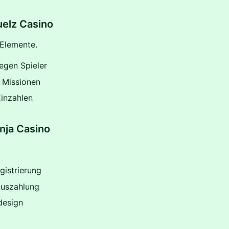
uelz Casino
-Elemente.
egen Spieler
 Missionen
Einzahlen
inja Casino
gistrierung
Auszahlung
design