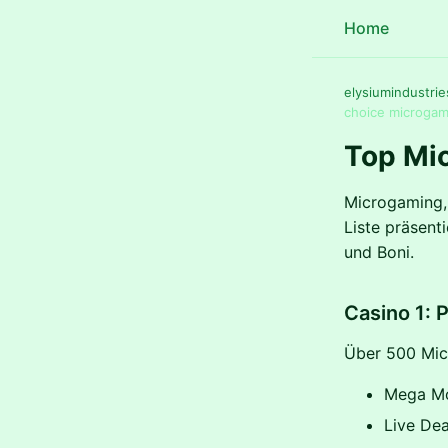
Home
elysiumindustrie
choice microgam
Top Mi
Microgaming, 
Liste präsent
und Boni.
Casino 1: 
Über 500 Mic
Mega Mo
Live Dea