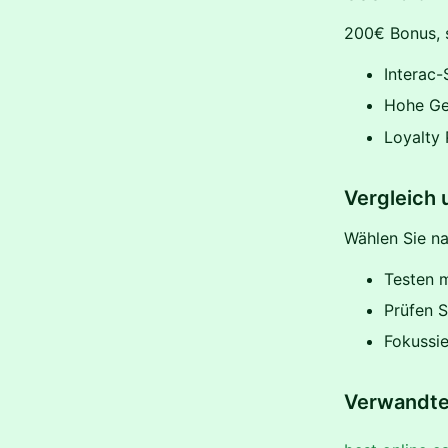
200€ Bonus, s
Interac
Hohe Ge
Loyalty 
Vergleich 
Wählen Sie na
Testen m
Prüfen 
Fokussi
Verwandt