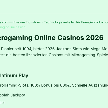
s.com — Elysium Industries - Technologieverteiler für Energieproduktio
ing online casino
crogaming Online Casinos 2026
Pionier seit 1994, bietet 2026 Jackpot-Slots wie Mega Mo
iert die besten lizenzierten Casinos mit Microgaming-Spiel
Platinum Play
rogaming-Slots, 100% Bonus bis 800€. Schnelle Auszahlun
olah Jackpot
ler