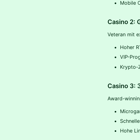
Mobile O
Casino 2: 
Veteran mit e
Hoher R
VIP-Pr
Krypto-
Casino 3:
Award-winning
Microga
Schnelle
Hohe Li