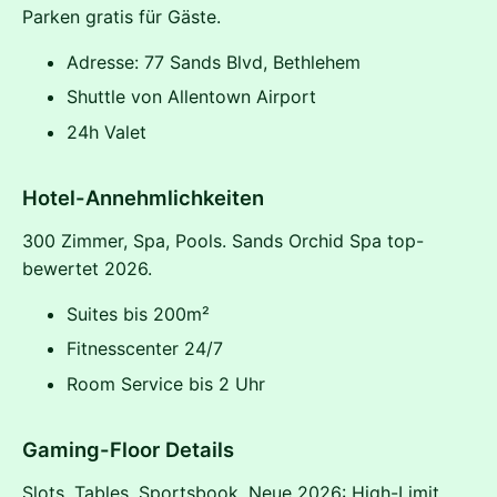
Parken gratis für Gäste.
Adresse: 77 Sands Blvd, Bethlehem
Shuttle von Allentown Airport
24h Valet
Hotel-Annehmlichkeiten
300 Zimmer, Spa, Pools. Sands Orchid Spa top-
bewertet 2026.
Suites bis 200m²
Fitnesscenter 24/7
Room Service bis 2 Uhr
Gaming-Floor Details
Slots, Tables, Sportsbook. Neue 2026: High-Limit