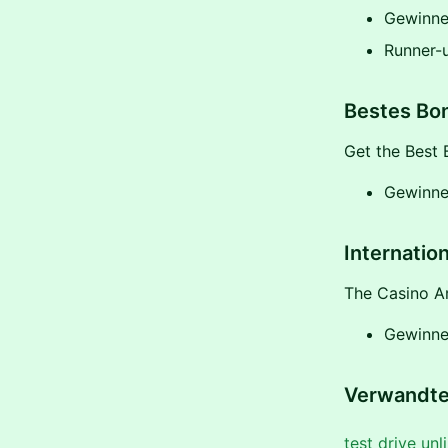
Gewinne
Runner-
Bestes Bo
Get the Best B
Gewinne
Internatio
The Casino Ar
Gewinne
Verwandt
test drive un