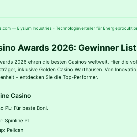
s.com — Elysium Industries - Technologieverteiler für Energieproduktio
sino Awards 2026: Gewinner Lis
ards 2026 ehren die besten Casinos weltweit. Hier die vol
isträger, inklusive Golden Casino Warthausen. Von Innovatio
denheit – entdecken Sie die Top-Performer.
ine Casino
no PL: Für beste Boni.
: Spinline PL
p: Pelican