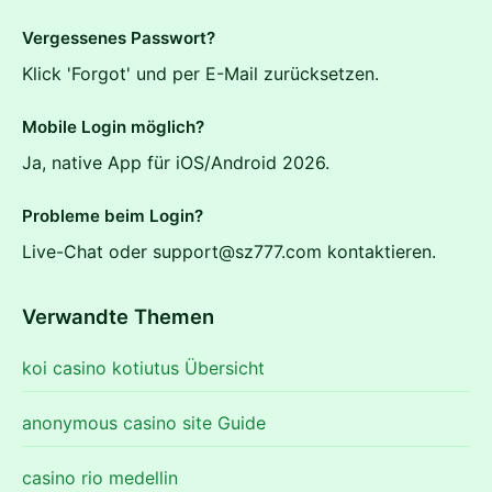
Vergessenes Passwort?
Klick 'Forgot' und per E-Mail zurücksetzen.
Mobile Login möglich?
Ja, native App für iOS/Android 2026.
Probleme beim Login?
Live-Chat oder
support@sz777.com
kontaktieren.
Verwandte Themen
koi casino kotiutus Übersicht
anonymous casino site Guide
casino rio medellin