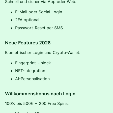
Schnell und sicher via App oder Web.
E-Mail oder Social Login
2FA optional
Passwort-Reset per SMS
Neue Features 2026
Biometrischer Login und Crypto-Wallet.
Fingerprint-Unlock
NFT-Integration
AI-Personalisation
Willkommensbonus nach Login
100% bis 500€ + 200 Free Spins.