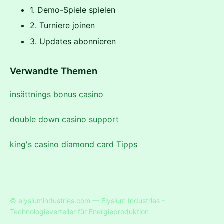
1. Demo-Spiele spielen
2. Turniere joinen
3. Updates abonnieren
Verwandte Themen
insättnings bonus casino
double down casino support
king's casino diamond card Tipps
© elysiumindustries.com — Elysium Industries -
Technologieverteiler für Energieproduktion