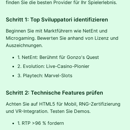
finden Sie die besten Provider für Ihr Spielerlebnis.
Schritt 1: Top Sviluppatori identifizieren
Beginnen Sie mit Marktführern wie NetEnt und
Microgaming. Bewerten Sie anhand von Lizenz und
Auszeichnungen.
1. NetEnt: Berühmt für Gonzo's Quest
2. Evolution: Live-Casino-Pionier
3. Playtech: Marvel-Slots
Schritt 2: Technische Features prüfen
Achten Sie auf HTML5 für Mobil, RNG-Zertifizierung
und VR-Integration. Testen Sie Demos.
1. RTP >96 % fordern