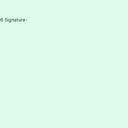
26 Signature-