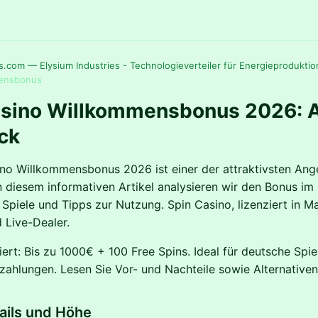
s.com — Elysium Industries - Technologieverteiler für Energieproduktio
mensbonus
asino Willkommensbonus 2026: A
ck
no Willkommensbonus 2026 ist einer der attraktivsten Ang
 diesem informativen Artikel analysieren wir den Bonus im 
Spiele und Tipps zur Nutzung. Spin Casino, lizenziert in Mal
 Live-Dealer.
iert: Bis zu 1000€ + 100 Free Spins. Ideal für deutsche Spie
zahlungen. Lesen Sie Vor- und Nachteile sowie Alternativen
ails und Höhe