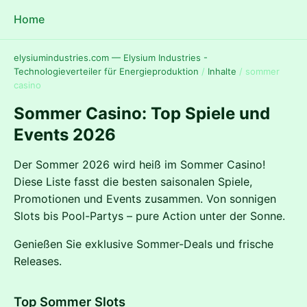
Home
elysiumindustries.com — Elysium Industries -
Technologieverteiler für Energieproduktion
/
Inhalte
/
sommer
casino
Sommer Casino: Top Spiele und
Events 2026
Der Sommer 2026 wird heiß im Sommer Casino!
Diese Liste fasst die besten saisonalen Spiele,
Promotionen und Events zusammen. Von sonnigen
Slots bis Pool-Partys – pure Action unter der Sonne.
Genießen Sie exklusive Sommer-Deals und frische
Releases.
Top Sommer Slots