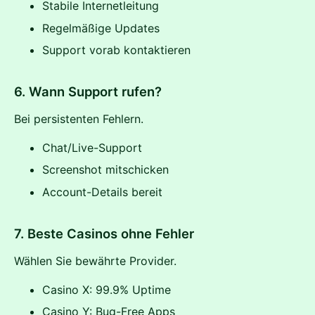
Stabile Internetleitung
Regelmäßige Updates
Support vorab kontaktieren
6. Wann Support rufen?
Bei persistenten Fehlern.
Chat/Live-Support
Screenshot mitschicken
Account-Details bereit
7. Beste Casinos ohne Fehler
Wählen Sie bewährte Provider.
Casino X: 99.9% Uptime
Casino Y: Bug-Free Apps