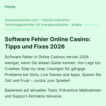
Home
elysiumindustries.com — Elysium Industries -
Technologieverteiler für Energieproduktion
/
Inhalte
/
software
fehler online casino 2026
Software Fehler Online Casino:
Tipps und Fixes 2026
Software Fehler in Online Casinos nerven 2026
weniger, wenn Sie diesen Guide kennen. Von Lags bis
Crashes: Step-by-step Lösungen für gängige
Probleme bei Slots, Live Games und Apps. Sparen Sie
Zeit und Frust – zurück zum Spielen!
Basierend auf aktuellen Tests: Präventive Maßnahmen
und Support-Kontakte inklusive.