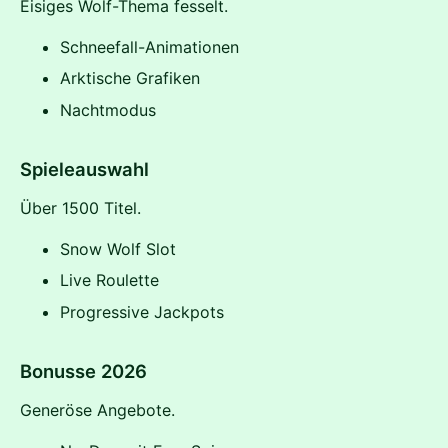
Eisiges Wolf-Thema fesselt.
Schneefall-Animationen
Arktische Grafiken
Nachtmodus
Spieleauswahl
Über 1500 Titel.
Snow Wolf Slot
Live Roulette
Progressive Jackpots
Bonusse 2026
Generöse Angebote.