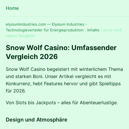
Home
elysiumindustries.com — Elysium Industries -
Technologieverteiler für Energieproduktion
/
Inhalte
/
snow wolf
casino Vergleich
Snow Wolf Casino: Umfassender
Vergleich 2026
Snow Wolf Casino begeistert mit winterlichem Thema
und starken Boni. Unser Artikel vergleicht es mit
Konkurrenz, hebt Features hervor und gibt Spieltipps
für 2026.
Von Slots bis Jackpots – alles für Abenteuerlustige.
Design und Atmosphäre