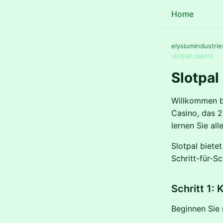
Home
elysiumindustrie
slotpal casino
Slotpal
Willkommen 
Casino, das 2
lernen Sie al
Slotpal biete
Schritt-für-S
Schritt 1: 
Beginnen Sie 