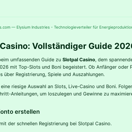
s.com — Elysium Industries - Technologieverteiler für Energieproduktio
 Casino: Vollständiger Guide 202
beim umfassenden Guide zu
Slotpal Casino
, dem spannende
026 mit Top-Slots und Boni begeistert. Ob Anfänger oder Pr
les über Registrierung, Spiele und Auszahlungen.
t eine riesige Auswahl an Slots, Live-Casino und Boni. Folge
chritt-Anleitungen, um loszulegen und Gewinne zu maximier
Konto erstellen
mit der schnellen Registrierung bei Slotpal Casino.