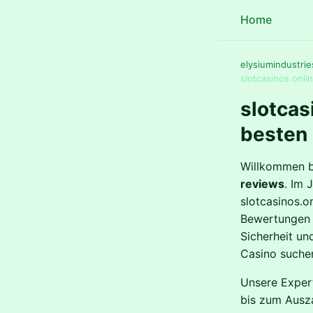
Home
elysiumindustrie
slotcasinos.onli
slotcas
besten
Willkommen b
reviews
. Im 
slotcasinos.o
Bewertungen a
Sicherheit un
Casino suchen
Unsere Expert
bis zum Ausza