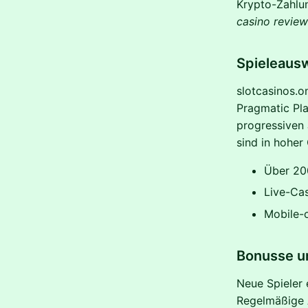
Krypto-Zahlun
casino review
Spieleausw
slotcasinos.o
Pragmatic Pla
progressiven 
sind in hoher
Über 20
Live-Cas
Mobile-o
Bonusse u
Neue Spieler 
Regelmäßige