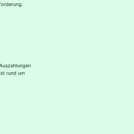
forderung.
. Auszahlungen
ist rund um