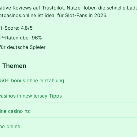
tive Reviews auf Trustpilot. Nutzer loben die schnelle Lade
tcasinos.online ist ideal für Slot-Fans in 2026.
ot-Score: 4.8/5
P-Raten über 96%
für deutsche Spieler
e Themen
o 50€ bonus ohne einzahlung
 casinos in new jersey Tipps
line casino nz
no online