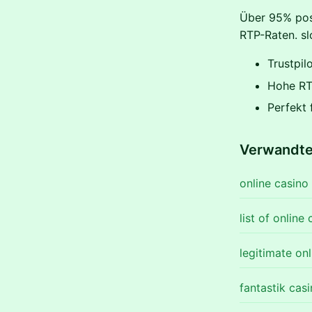
Über 95% posi
RTP-Raten. slo
Trustpil
Hohe RT
Perfekt 
Verwandt
online casin
list of online
legitimate on
fantastik casi