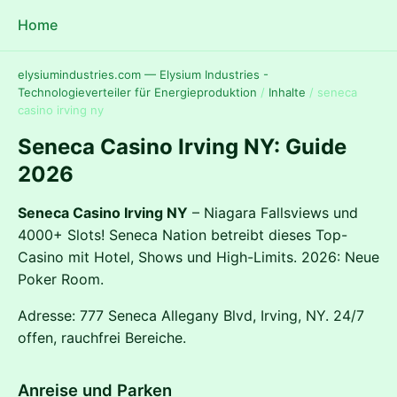
Home
elysiumindustries.com — Elysium Industries -
Technologieverteiler für Energieproduktion
/
Inhalte
/
seneca
casino irving ny
Seneca Casino Irving NY: Guide
2026
Seneca Casino Irving NY
– Niagara Fallsviews und
4000+ Slots! Seneca Nation betreibt dieses Top-
Casino mit Hotel, Shows und High-Limits. 2026: Neue
Poker Room.
Adresse: 777 Seneca Allegany Blvd, Irving, NY. 24/7
offen, rauchfrei Bereiche.
Anreise und Parken