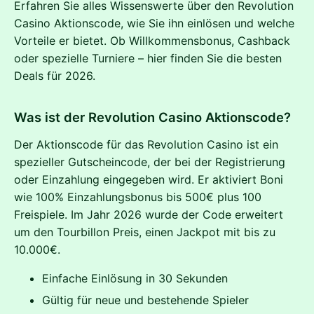
Erfahren Sie alles Wissenswerte über den Revolution
Casino Aktionscode, wie Sie ihn einlösen und welche
Vorteile er bietet. Ob Willkommensbonus, Cashback
oder spezielle Turniere – hier finden Sie die besten
Deals für 2026.
Was ist der Revolution Casino Aktionscode?
Der Aktionscode für das Revolution Casino ist ein
spezieller Gutscheincode, der bei der Registrierung
oder Einzahlung eingegeben wird. Er aktiviert Boni
wie 100% Einzahlungsbonus bis 500€ plus 100
Freispiele. Im Jahr 2026 wurde der Code erweitert
um den Tourbillon Preis, einen Jackpot mit bis zu
10.000€.
Einfache Einlösung in 30 Sekunden
Gültig für neue und bestehende Spieler