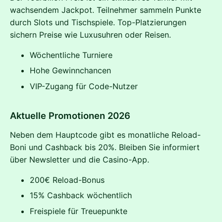
wachsendem Jackpot. Teilnehmer sammeln Punkte
durch Slots und Tischspiele. Top-Platzierungen
sichern Preise wie Luxusuhren oder Reisen.
Wöchentliche Turniere
Hohe Gewinnchancen
VIP-Zugang für Code-Nutzer
Aktuelle Promotionen 2026
Neben dem Hauptcode gibt es monatliche Reload-
Boni und Cashback bis 20%. Bleiben Sie informiert
über Newsletter und die Casino-App.
200€ Reload-Bonus
15% Cashback wöchentlich
Freispiele für Treuepunkte