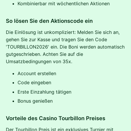
Kombinierbar mit wöchentlichen Aktionen
So lösen Sie den Aktionscode ein
Die Einlösung ist unkompliziert: Melden Sie sich an,
gehen Sie zur Kasse und tragen Sie den Code
'TOURBILLON2026' ein. Die Boni werden automatisch
gutgeschrieben. Achten Sie auf die
Umsatzbedingungen von 35x.
Account erstellen
Code eingeben
Erste Einzahlung tätigen
Bonus genießen
Vorteile des Casino Tourbillon Preises
Der Tourbillon Preis ist ein exklusives Turnier mit