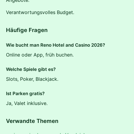
Angebote.
Verantwortungsvolles Budget.
Häufige Fragen
Wie bucht man Reno Hotel and Casino 2026?
Online oder App, früh buchen.
Welche Spiele gibt es?
Slots, Poker, Blackjack.
Ist Parken gratis?
Ja, Valet inklusive.
Verwandte Themen