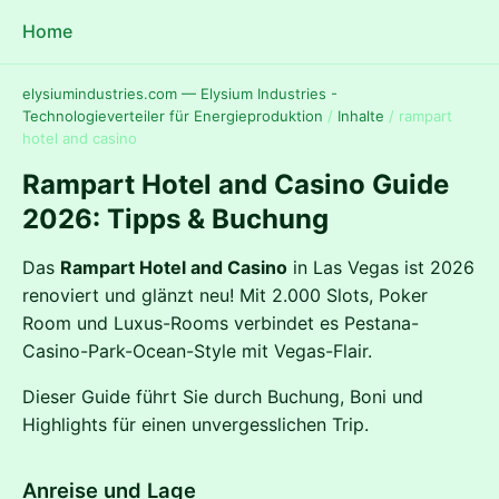
Home
elysiumindustries.com — Elysium Industries -
Technologieverteiler für Energieproduktion
/
Inhalte
/
rampart
hotel and casino
Rampart Hotel and Casino Guide
2026: Tipps & Buchung
Das
Rampart Hotel and Casino
in Las Vegas ist 2026
renoviert und glänzt neu! Mit 2.000 Slots, Poker
Room und Luxus-Rooms verbindet es Pestana-
Casino-Park-Ocean-Style mit Vegas-Flair.
Dieser Guide führt Sie durch Buchung, Boni und
Highlights für einen unvergesslichen Trip.
Anreise und Lage