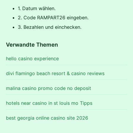
1. Datum wählen.
2. Code RAMPART26 eingeben.
3. Bezahlen und einchecken.
Verwandte Themen
hello casino experience
divi flamingo beach resort & casino reviews
malina casino promo code no deposit
hotels near casino in st louis mo Tipps
best georgia online casino site 2026