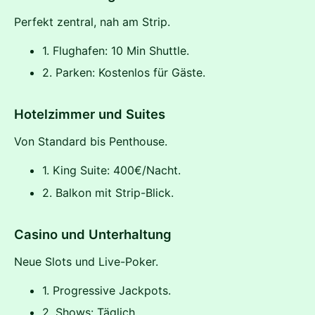
Perfekt zentral, nah am Strip.
1. Flughafen: 10 Min Shuttle.
2. Parken: Kostenlos für Gäste.
Hotelzimmer und Suites
Von Standard bis Penthouse.
1. King Suite: 400€/Nacht.
2. Balkon mit Strip-Blick.
Casino und Unterhaltung
Neue Slots und Live-Poker.
1. Progressive Jackpots.
2. Shows: Täglich.