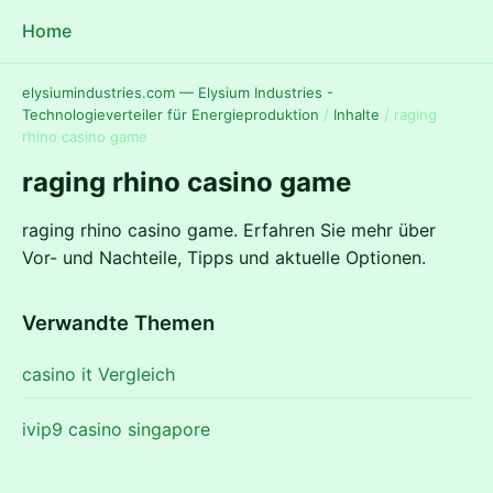
Home
elysiumindustries.com — Elysium Industries -
Technologieverteiler für Energieproduktion
/
Inhalte
/
raging
rhino casino game
raging rhino casino game
raging rhino casino game. Erfahren Sie mehr über
Vor- und Nachteile, Tipps und aktuelle Optionen.
Verwandte Themen
casino it Vergleich
ivip9 casino singapore