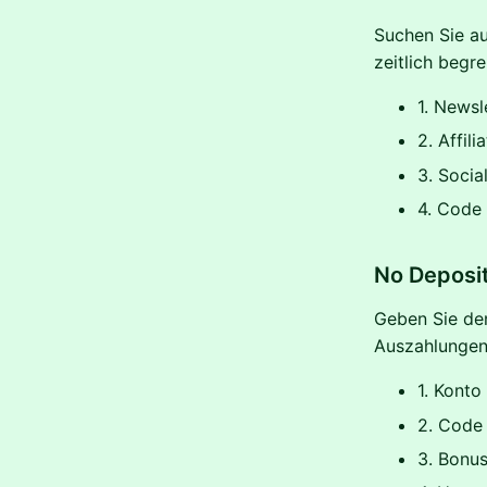
Suchen Sie au
zeitlich begre
1. Newsl
2. Affil
3. Socia
4. Code
No Deposit
Geben Sie den
Auszahlungen
1. Konto 
2. Code
3. Bonus