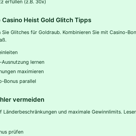
z erfüllen (z.B. 30x)
 Casino Heist Gold Glitch Tipps
 Sie Glitches für Goldraub. Kombinieren Sie mit Casino-Bon
aß.
einleiten
h-Ausnutzung lernen
hnungen maximieren
o-Bonus parallel
ehler vermeiden
uf Länderbeschränkungen und maximale Gewinnlimits. Lese
nus prüfen