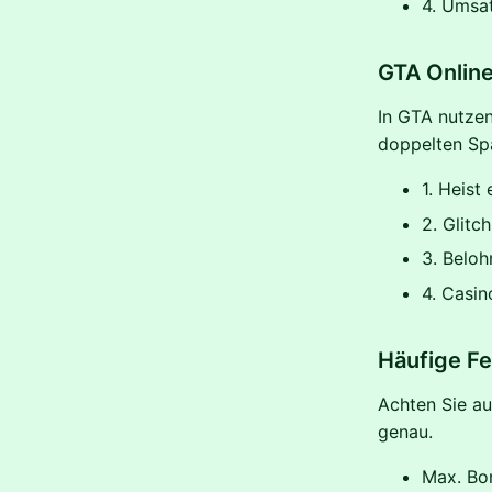
4. Umsat
GTA Online
In GTA nutzen
doppelten Sp
1. Heist 
2. Glitc
3. Belo
4. Casin
Häufige F
Achten Sie a
genau.
Max. Bo