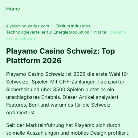
Home
elysiumindustries.com — Elysium Industries -
Technologieverteiler für Energieproduktion
/
Inhalte
/
playamo
casino schweiz
Playamo Casino Schweiz: Top
Plattform 2026
Playamo Casino Schweiz ist 2026 die erste Wahl für
Schweizer Spieler. Mit CHF-Zahlungen, lizenzierter
Sicherheit und über 3500 Spielen bietet es ein
unschlagbares Erlebnis. Dieser Artikel analysiert
Features, Boni und warum es für die Schweiz
optimiert ist.
Seit der Markteinführung hat Playamo sich durch
schnelle Auszahlungen und mobiles Design profiliert.