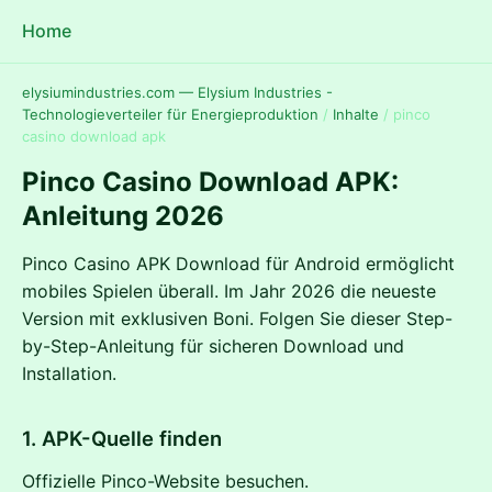
Home
elysiumindustries.com — Elysium Industries -
Technologieverteiler für Energieproduktion
/
Inhalte
/
pinco
casino download apk
Pinco Casino Download APK:
Anleitung 2026
Pinco Casino APK Download für Android ermöglicht
mobiles Spielen überall. Im Jahr 2026 die neueste
Version mit exklusiven Boni. Folgen Sie dieser Step-
by-Step-Anleitung für sicheren Download und
Installation.
1. APK-Quelle finden
Offizielle Pinco-Website besuchen.