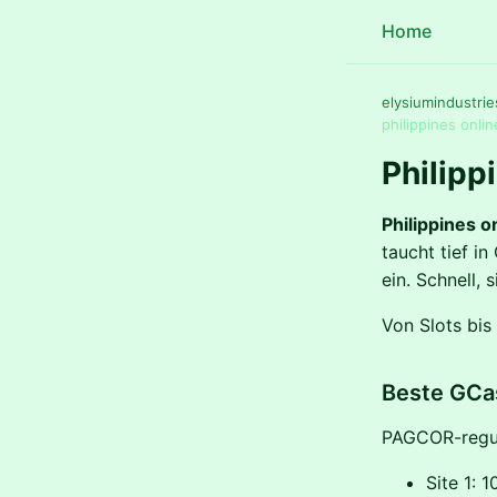
Home
elysiumindustrie
philippines onli
Philipp
Philippines o
taucht tief i
ein. Schnell, 
Von Slots bis
Beste GCa
PAGCOR-regul
Site 1: 