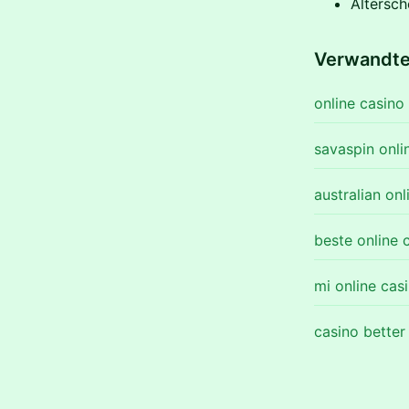
Altersc
Verwandt
online casino
savaspin onli
australian on
beste online 
mi online casi
casino better