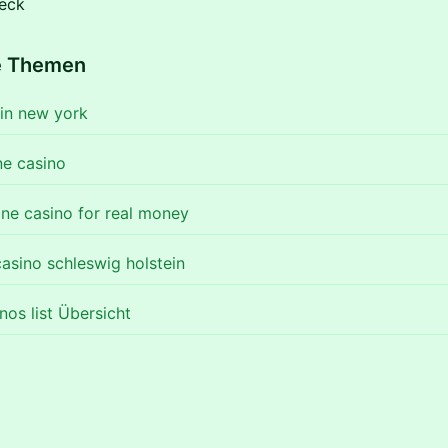
heck
e Themen
 in new york
ne casino
line casino for real money
casino schleswig holstein
nos list Übersicht