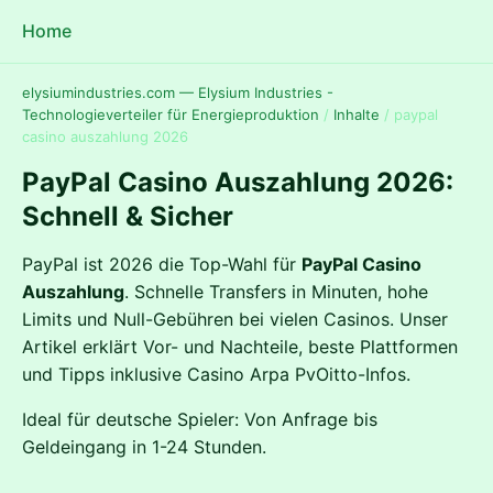
Home
elysiumindustries.com — Elysium Industries -
Technologieverteiler für Energieproduktion
/
Inhalte
/
paypal
casino auszahlung 2026
PayPal Casino Auszahlung 2026:
Schnell & Sicher
PayPal ist 2026 die Top-Wahl für
PayPal Casino
Auszahlung
. Schnelle Transfers in Minuten, hohe
Limits und Null-Gebühren bei vielen Casinos. Unser
Artikel erklärt Vor- und Nachteile, beste Plattformen
und Tipps inklusive Casino Arpa PvOitto-Infos.
Ideal für deutsche Spieler: Von Anfrage bis
Geldeingang in 1-24 Stunden.