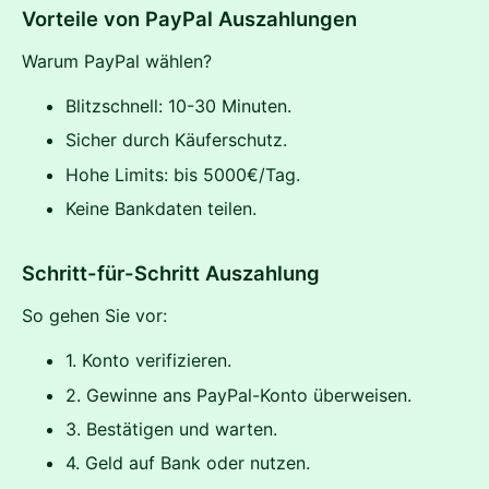
Vorteile von PayPal Auszahlungen
Warum PayPal wählen?
Blitzschnell: 10-30 Minuten.
Sicher durch Käuferschutz.
Hohe Limits: bis 5000€/Tag.
Keine Bankdaten teilen.
Schritt-für-Schritt Auszahlung
So gehen Sie vor:
1. Konto verifizieren.
2. Gewinne ans PayPal-Konto überweisen.
3. Bestätigen und warten.
4. Geld auf Bank oder nutzen.