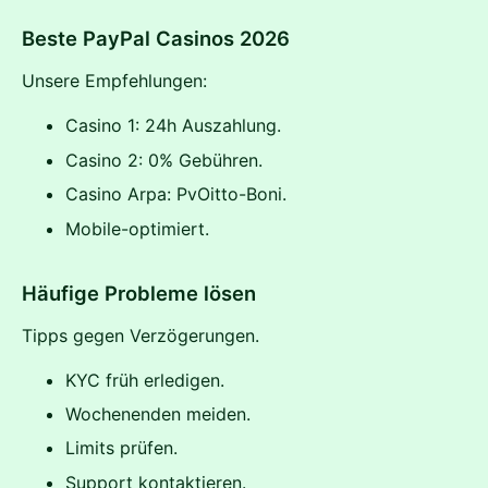
Beste PayPal Casinos 2026
Unsere Empfehlungen:
Casino 1: 24h Auszahlung.
Casino 2: 0% Gebühren.
Casino Arpa: PvOitto-Boni.
Mobile-optimiert.
Häufige Probleme lösen
Tipps gegen Verzögerungen.
KYC früh erledigen.
Wochenenden meiden.
Limits prüfen.
Support kontaktieren.