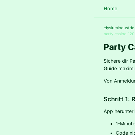
Home
elysiumindustrie
party casino 120
Party C
Sichere dir P
Guide maximi
Von Anmeldun
Schritt 1: 
App herunter
1-Minut
Code ni