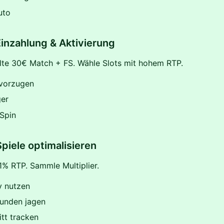
uto
 Einzahlung & Aktivierung
lte 30€ Match + FS. Wähle Slots mit hohem RTP.
evorzugen
er
Spin
Spiele optimalisieren
,1% RTP. Sammle Multiplier.
y nutzen
unden jagen
itt tracken