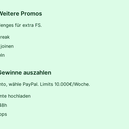
 Weitere Promos
lenges für extra FS.
treak
 joinen
ln
 Gewinne auszahlen
onto, wähle PayPal. Limits 10.000€/Woche.
te hochladen
48h
pps