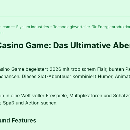
s.com — Elysium Industries - Technologieverteiler für Energieproduktio
ame
Casino Game: Das Ultimative Abe
sino Game begeistert 2026 mit tropischem Flair, bunten P
chancen. Dieses Slot-Abenteuer kombiniert Humor, Anima
in in eine Welt voller Freispiele, Multiplikatoren und Schatz
die Spaß und Action suchen.
und Features