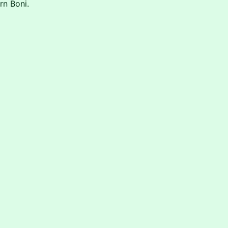
rn Boni.