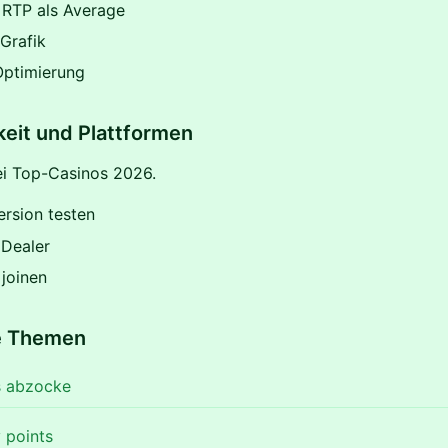
 RTP als Average
Grafik
Optimierung
eit und Plattformen
ei Top-Casinos 2026.
rsion testen
 Dealer
 joinen
e Themen
s abzocke
y points