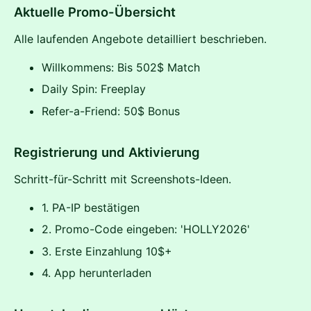
Aktuelle Promo-Übersicht
Alle laufenden Angebote detailliert beschrieben.
Willkommens: Bis 502$ Match
Daily Spin: Freeplay
Refer-a-Friend: 50$ Bonus
Registrierung und Aktivierung
Schritt-für-Schritt mit Screenshots-Ideen.
1. PA-IP bestätigen
2. Promo-Code eingeben: 'HOLLY2026'
3. Erste Einzahlung 10$+
4. App herunterladen