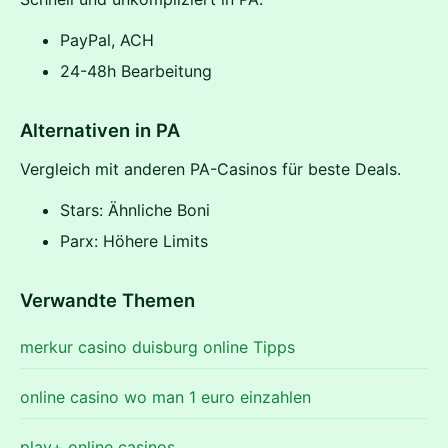
PayPal, ACH
24-48h Bearbeitung
Alternativen in PA
Vergleich mit anderen PA-Casinos für beste Deals.
Stars: Ähnliche Boni
Parx: Höhere Limits
Verwandte Themen
merkur casino duisburg online Tipps
online casino wo man 1 euro einzahlen
play+ online casinos