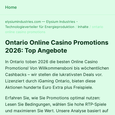
Home
elysiumindustries.com — Elysium Industries -
Technologieverteiler für Energieproduktion
/
Inhalte
/
ontario
online casino promotions
Ontario Online Casino Promotions
2026: Top Angebote
In Ontario toben 2026 die besten Online Casino
Promotions! Von Willkommensboni bis wöchentlichen
Cashbacks – wir stellen die lukrativsten Deals vor.
Lizenziert durch iGaming Ontario, bieten diese
Aktionen hunderte Euro Extra plus Freispiele.
Erfahren Sie, wie Sie Promotions optimal nutzen:
Lesen Sie Bedingungen, wählen Sie hohe RTP-Spiele
und maximieren Sie Wert. Unsere Analyse basiert auf