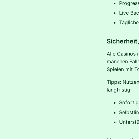
Progres
Live Bac
Täglich
Sicherheit
Alle Casinos 
manchen Fälle
Spielen mit 
Tipps: Nutzen
langfristig.
Soforti
Selbstlim
Unterst