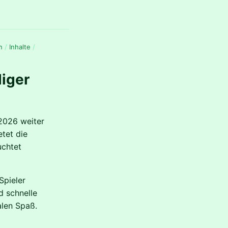
n
/
Inhalte
/
diger
 2026 weiter
tet die
uchtet
Spieler
d schnelle
alen Spaß.