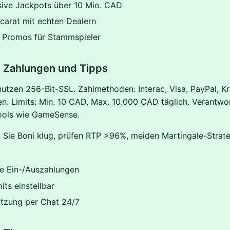
sive Jackpots über 10 Mio. CAD
carat mit echten Dealern
e Promos für Stammspieler
, Zahlungen und Tipps
nutzen 256-Bit-SSL. Zahlmethoden: Interac, Visa, PayPal, Kr
n. Limits: Min. 10 CAD, Max. 10.000 CAD täglich. Verantwo
Tools wie GameSense.
 Sie Boni klug, prüfen RTP >96%, meiden Martingale-Strat
ge Ein-/Auszahlungen
its einstellbar
ützung per Chat 24/7