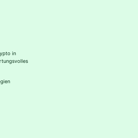
ypto in
rtungsvolles
egien