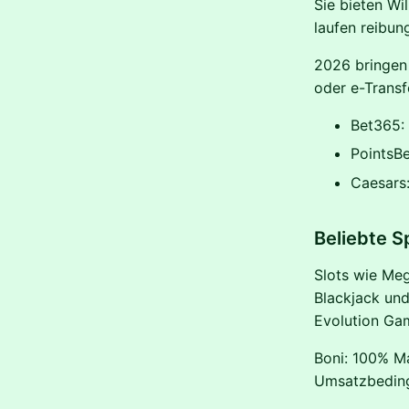
Sie bieten W
laufen reibun
2026 bringen 
oder e-Trans
Bet365:
PointsBe
Caesars
Beliebte S
Slots wie Me
Blackjack und
Evolution Gam
Boni: 100% Ma
Umsatzbeding