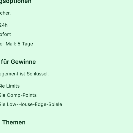
gsoptionen
cher.
 24h
ofort
r Mail: 5 Tage
 für Gewinne
gement ist Schlüssel.
ie Limits
Sie Comp-Points
Sie Low-House-Edge-Spiele
e Themen