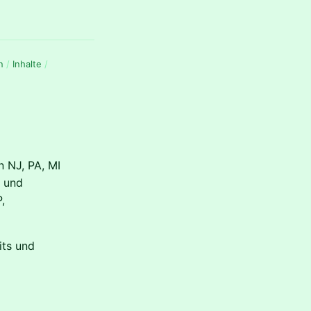
n
/
Inhalte
/
n NJ, PA, MI
i und
,
its und