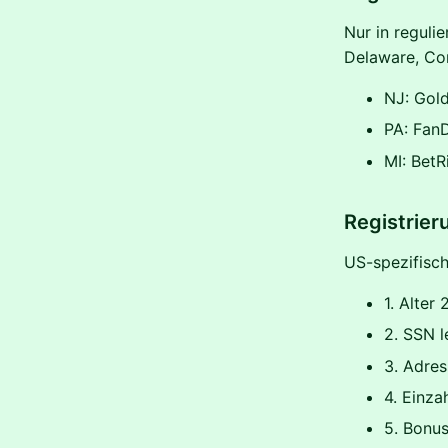
Nur in reguli
Delaware, Con
NJ: Gol
PA: Fan
MI: BetR
Registrier
US-spezifisch
1. Alter
2. SSN l
3. Adre
4. Einz
5. Bonus