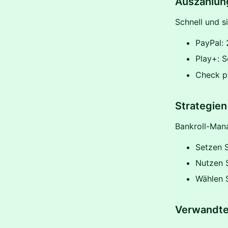
Auszahlun
Schnell und si
PayPal:
Play+: S
Check pe
Strategien
Bankroll-Mana
Setzen S
Nutzen 
Wählen 
Verwandt