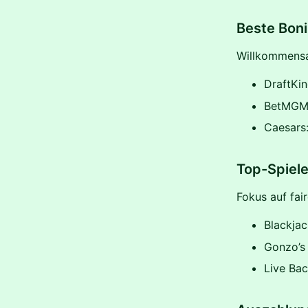
Beste Boni
Willkommensa
DraftKi
BetMGM:
Caesars:
Top-Spiel
Fokus auf fai
Blackja
Gonzo’s
Live Bac