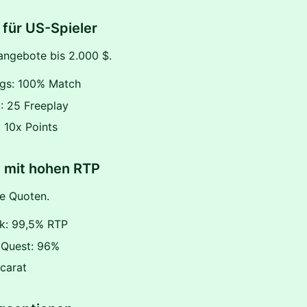
 für US-Spieler
ngebote bis 2.000 $.
ngs: 100% Match
 25 Freeplay
 10x Points
e mit hohen RTP
re Quoten.
ck: 99,5% RTP
 Quest: 96%
carat