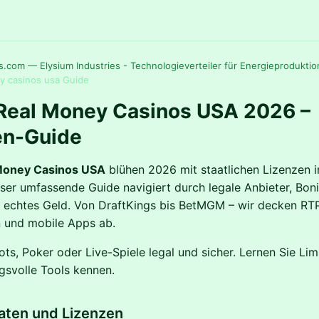
s.com — Elysium Industries - Technologieverteiler für Energieproduktio
ey casinos usa Guide
 Real Money Casinos USA 2026 –
en-Guide
 Money Casinos USA
blühen 2026 mit staatlichen Lizenzen i
ser umfassende Guide navigiert durch legale Anbieter, Bon
r echtes Geld. Von DraftKings bis BetMGM – wir decken RTP
 und mobile Apps ab.
lots, Poker oder Live-Spiele legal und sicher. Lernen Sie Lim
gsvolle Tools kennen.
aten und Lizenzen