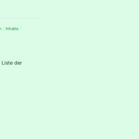
n
/
Inhalte
/
 Liste der