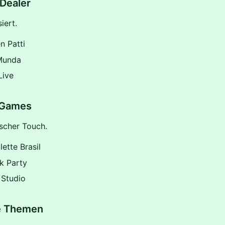
 Dealer
iert.
n Patti
Munda
Live
 Games
scher Touch.
lette Brasil
k Party
 Studio
e Themen