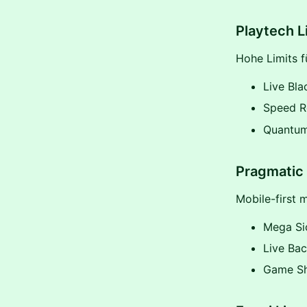
Playtech L
Hohe Limits fü
Live Bla
Speed R
Quantum
Pragmatic 
Mobile-first 
Mega Si
Live Bac
Game S