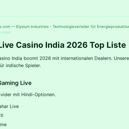
s.com — Elysium Industries - Technologieverteiler für Energieproduktio
o india
Live Casino India 2026 Top Liste
asino India boomt 2026 mit internationalen Dealern. Unsere
ür indische Spieler.
Gaming Live
vider mit Hindi-Optionen.
ahar Live
ti
ime