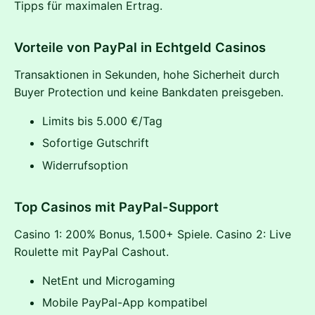
Tipps für maximalen Ertrag.
Vorteile von PayPal in Echtgeld Casinos
Transaktionen in Sekunden, hohe Sicherheit durch
Buyer Protection und keine Bankdaten preisgeben.
Limits bis 5.000 €/Tag
Sofortige Gutschrift
Widerrufsoption
Top Casinos mit PayPal-Support
Casino 1: 200% Bonus, 1.500+ Spiele. Casino 2: Live
Roulette mit PayPal Cashout.
NetEnt und Microgaming
Mobile PayPal-App kompatibel