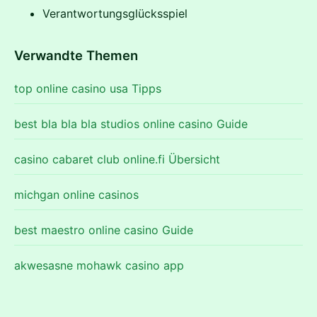
Verantwortungsglücksspiel
Verwandte Themen
top online casino usa Tipps
best bla bla bla studios online casino Guide
casino cabaret club online.fi Übersicht
michgan online casinos
best maestro online casino Guide
akwesasne mohawk casino app