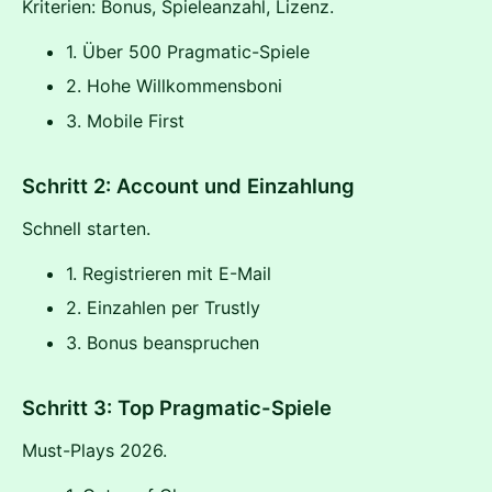
Kriterien: Bonus, Spieleanzahl, Lizenz.
1. Über 500 Pragmatic-Spiele
2. Hohe Willkommensboni
3. Mobile First
Schritt 2: Account und Einzahlung
Schnell starten.
1. Registrieren mit E-Mail
2. Einzahlen per Trustly
3. Bonus beanspruchen
Schritt 3: Top Pragmatic-Spiele
Must-Plays 2026.