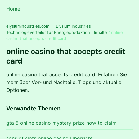
Home
elysiumindustries.com — Elysium Industries -
Technologieverteiler für Energieproduktion
/
Inhalte
/
online
casino that accepts credit card
online casino that accepts credit
card
online casino that accepts credit card. Erfahren Sie
mehr über Vor- und Nachteile, Tipps und aktuelle
Optionen.
Verwandte Themen
gta 5 online casino mystery prize how to claim
sons of slots online casino Übersicht