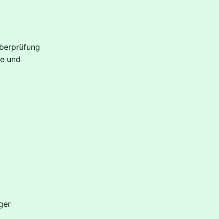
Überprüfung
le und
ger