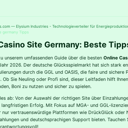
s.com — Elysium Industries - Technologieverteiler für Energieproduktio
te germany Tipps
Casino Site Germany: Beste Tip
u unserem umfassenden Guide über die besten
Online Casi
ahr 2026. Der deutsche Glücksspielmarkt hat sich stark en
lierungen durch die GGL und OASIS, die faire und sichere 
 Ob Sie Neuling oder Profi sind, dieser Leitfaden hilft Ihnen
nden, Boni zu nutzen und sicher zu spielen.
les ab: Von der Auswahl der richtigen Site über Einzahlunge
r langfristigen Erfolg. Mit Fokus auf MGA- und GGL-lizenzie
 nur vertrauenswürdige Plattformen wie DrückGlück oder N
ahlungen und deutschsprachigen Support bieten. Tauchen S
erantwortungsvoll!