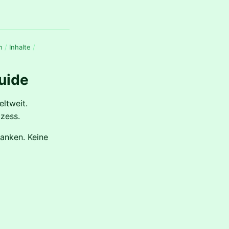
n
/
Inhalte
/
uide
ltweit.
ozess.
Banken. Keine