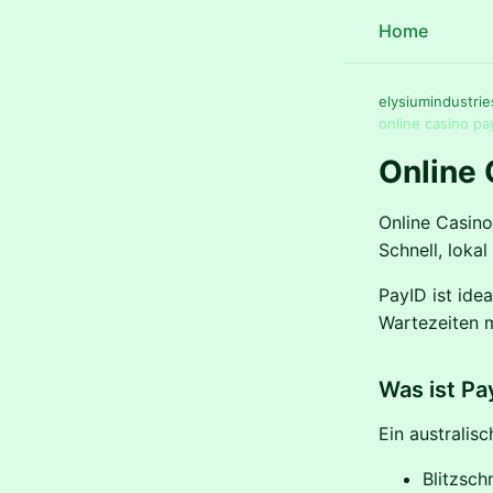
Home
elysiumindustrie
online casino pa
Online 
Online Casino
Schnell, lokal
PayID ist idea
Wartezeiten 
Was ist Pa
Ein australis
Blitzsch