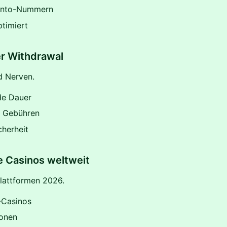
onto-Nummern
timiert
er Withdrawal
d Nerven.
de Dauer
e Gebühren
herheit
e Casinos weltweit
lattformen 2026.
Casinos
onen