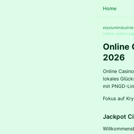
Home
elysiumindustrie
online casino p
Online 
2026
Online Casino
lokales Glück
mit PNGD-Lim
Fokus auf Kr
Jackpot C
Willkommensb