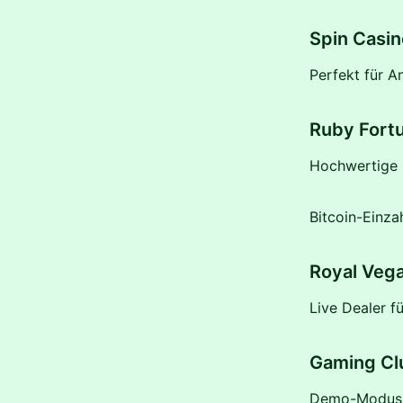
Spin Casin
Perfekt für A
Ruby Fortu
Hochwertige 
Bitcoin-Einza
Royal Vega
Live Dealer f
Gaming Cl
Demo-Modus 