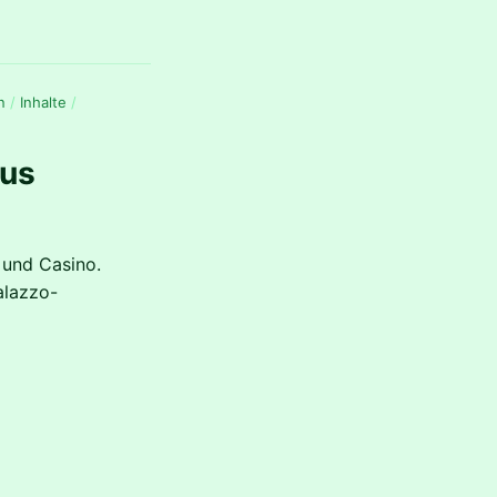
n
/
Inhalte
/
xus
 und Casino.
alazzo-