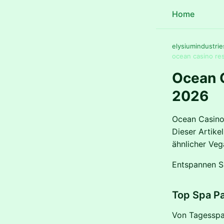
Home
elysiumindustrie
ocean casino re
Ocean 
2026
Ocean Casino 
Dieser Artike
ähnlicher Veg
Entspannen S
Top Spa P
Von Tagesspa