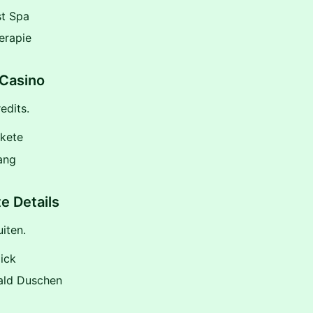
t Spa
erapie
 Casino
edits.
kete
ang
e Details
iten.
ick
ld Duschen