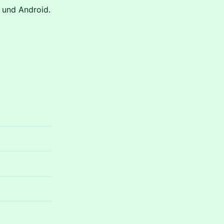
 und Android.