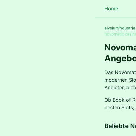
Home
elysiumindustrie
novomatic casino
Novomat
Angebo
Das Novomatic
modernen Slot
Anbieter, bi
Ob Book of Ra
besten Slots,
Beliebte N