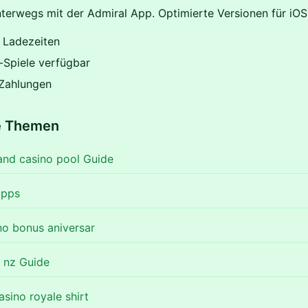
nterwegs mit der Admiral App. Optimierte Versionen für iOS
 Ladezeiten
-Spiele verfügbar
 Zahlungen
e Themen
and casino pool Guide
ipps
no bonus aniversar
 nz Guide
sino royale shirt