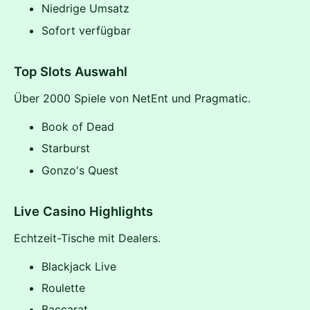
Niedrige Umsatz
Sofort verfügbar
Top Slots Auswahl
Über 2000 Spiele von NetEnt und Pragmatic.
Book of Dead
Starburst
Gonzo's Quest
Live Casino Highlights
Echtzeit-Tische mit Dealers.
Blackjack Live
Roulette
Baccarat