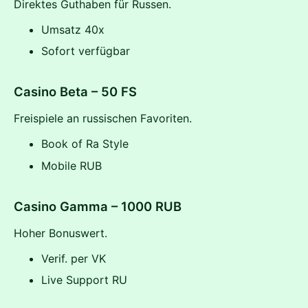
Direktes Guthaben für Russen.
Umsatz 40x
Sofort verfügbar
Casino Beta – 50 FS
Freispiele an russischen Favoriten.
Book of Ra Style
Mobile RUB
Casino Gamma – 1000 RUB
Hoher Bonuswert.
Verif. per VK
Live Support RU