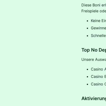
Diese Boni er
Freispiele od
Keine Ei
Gewinne
Schnelle
Top No De
Unsere Auswah
Casino A
Casino 
Casino C
Aktivieru