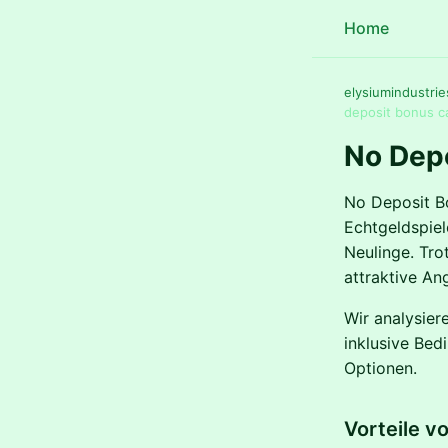
Home
elysiumindustrie
deposit bonus c
No Dep
No Deposit Bo
Echtgeldspiel
Neulinge. Tro
attraktive An
Wir analysier
inklusive Be
Optionen.
Vorteile v