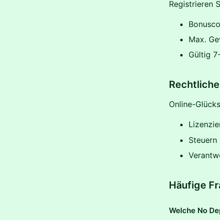
Registrieren 
Bonusco
Max. Ge
Gültig 7
Rechtlich
Online-Glücks
Lizenzie
Steuern
Verantwo
Häufige F
Welche No Dep