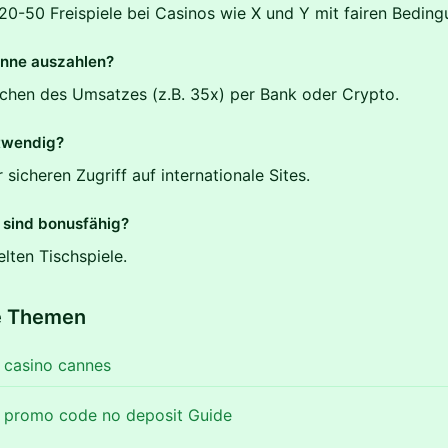
 20-50 Freispiele bei Casinos wie X und Y mit fairen Beding
inne auszahlen?
ichen des Umsatzes (z.B. 35x) per Bank oder Crypto.
twendig?
sicheren Zugriff auf internationale Sites.
 sind bonusfähig?
elten Tischspiele.
e Themen
 casino cannes
o promo code no deposit Guide