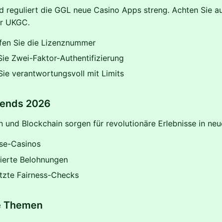
d reguliert die GGL neue Casino Apps streng. Achten Sie a
r UKGC.
fen Sie die Lizenznummer
ie Zwei-Faktor-Authentifizierung
Sie verantwortungsvoll mit Limits
rends 2026
n und Blockchain sorgen für revolutionäre Erlebnisse in ne
se-Casinos
ierte Belohnungen
tzte Fairness-Checks
e Themen