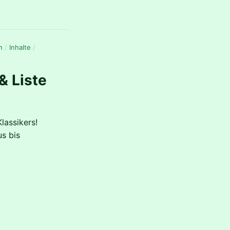
n
/
Inhalte
/
& Liste
lassikers!
us bis