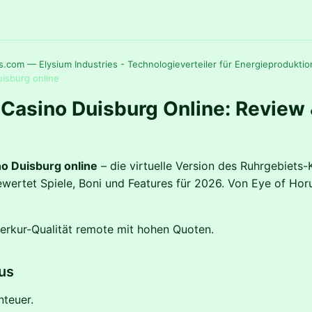
s.com — Elysium Industries - Technologieverteiler für Energieproduktio
uisburg online
Casino Duisburg Online: Review 
o Duisburg online
– die virtuelle Version des Ruhrgebiets-K
ewertet Spiele, Boni und Features für 2026. Von Eye of Hor
erkur-Qualität remote mit hohen Quoten.
us
teuer.