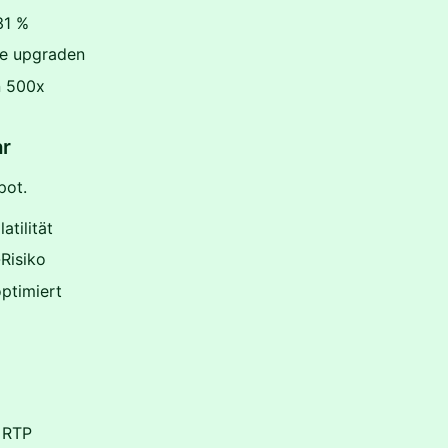
31 %
le upgraden
 500x
ar
pot.
atilität
Risiko
ptimiert
 RTP